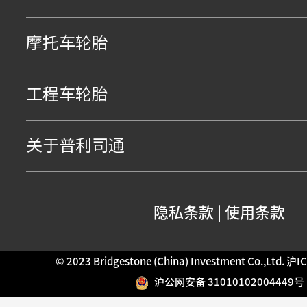
摩托车轮胎
工程车轮胎
关于普利司通
隐私条款
|
使用条款
© 2023 Bridgestone (China) Investment Co.,Ltd.
沪IC
沪公网安备 31010102004449号