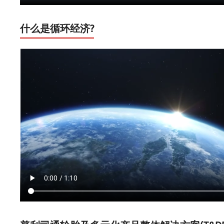
什么是循环经济?