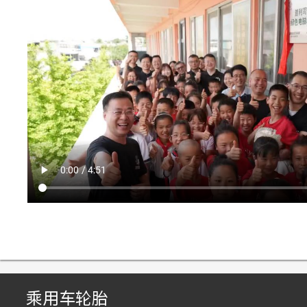
乘用车轮胎