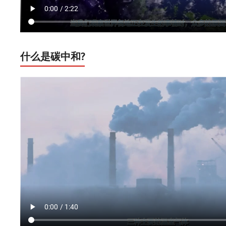
什么是碳中和?