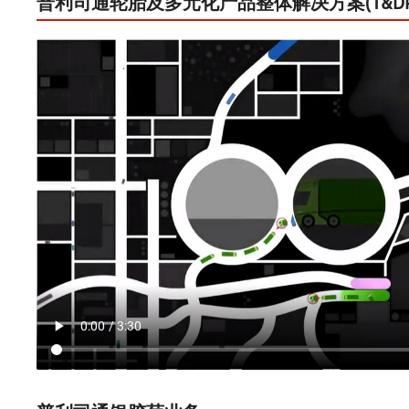
普利司通轮胎及多元化产品整体解决方案(T&DP