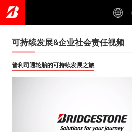
Skip
to
main
content
可持续发展&企业社会责任视频
普利司通轮胎的可持续发展之旅