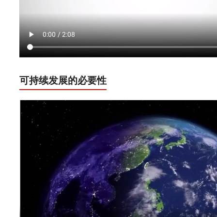
可持续发展的必要性