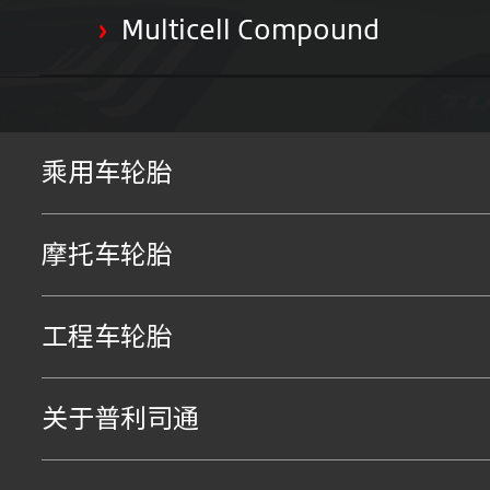
Multicell Compound
>
乘用车轮胎
摩托车轮胎
工程车轮胎
关于普利司通