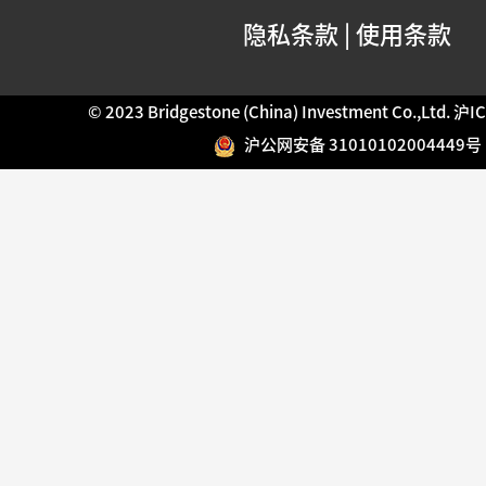
隐私条款
|
使用条款
© 2023 Bridgestone (China) Investment Co.,Ltd.
沪IC
沪公网安备 31010102004449号