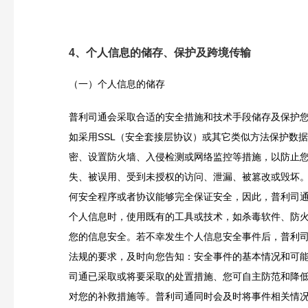
4、个人信息的储存、保护及跨境传输
（一）个人信息的储存
普利司通会采取合适的安全措施和技术手段储存及保护
如采用SSL（安全套接层协议）或其它类似方法保护数
密、设置防火墙、入侵检测或网络监控等措施，以防止
失、被误用、受到未授权的访问、泄漏、被篡改或毁坏
何安全程序或者协议能够完全保证安全，因此，普利司
个人信息时，使用既有的工具或技术，如杀毒软件、防
您的信息安全。若不幸发生个人信息安全事件后，普利
法规的要求，及时向您告知：安全事件的基本情况和可
司通已采取或将要采取的处置措施、您可自主防范和降
对您的补救措施等。普利司通同时会及时将事件相关情