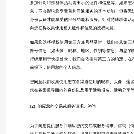
参加针对特殊群体活动需出示的证件和信息等。如果您
息，不会影响您享受普利司通服务的基本功能，但将无
身份认证才能享受的部分功能和服务。针对特殊群体活
向您征得收集使用相关证件和信息的授权同意。
如果您选择授权使用第三方账号登录时，我们会从第三
账号信息（如头像、昵称、地区、性别等信息）与您的
行绑定用于快捷登录，我们会依据与第三方的约定，在
前提下，使用您的个人信息。
您同意我们收集使用您在各渠道使用的昵称、头像，这
您在各渠道界面内的身份以及用于活动报名、活动分享
(2). 响应您的交易或服务请求、咨询
为了向您提供服务并响应您的交易或服务请求、咨询（
您与普利司通之间的订单、提供与普利司通产品等相关