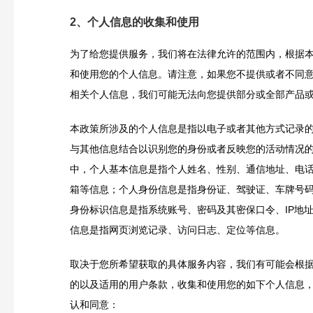
2、个人信息的收集和使用
为了给您提供服务，我们将在法律允许的范围内，根据
和使用您的个人信息。请注意，如果您不提供或者不同
相关个人信息，我们可能无法向您提供部分或全部产品
本政策所涉及的个人信息是指以电子或者其他方式记录
与其他信息结合以识别您的身份或者反映您的活动情况
中，个人基本信息是指个人姓名、性别、通信地址、电
箱等信息；个人身份信息是指身份证、驾驶证、车牌号
身份标识信息是指系统账号、密码及其密保口令、IP地
信息是指网页浏览记录、访问日志、定位等信息。
取决于您所希望获取的具体服务内容，我们有可能会根
的以及适用的用户条款，收集和使用您的如下个人信息
认和同意：