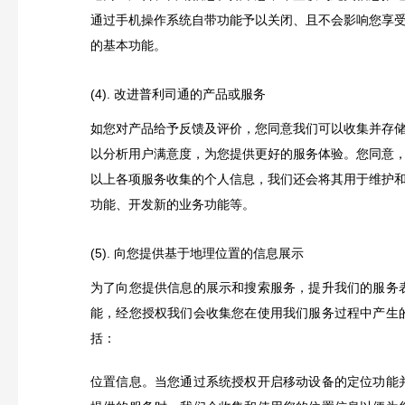
通过手机操作系统自带功能予以关闭、且不会影响您享
的基本功能。
(4). 改进普利司通的产品或服务
如您对产品给予反馈及评价，您同意我们可以收集并存
以分析用户满意度，为您提供更好的服务体验。您同意
以上各项服务收集的个人信息，我们还会将其用于维护
功能、开发新的业务功能等。
(5). 向您提供基于地理位置的信息展示
为了向您提供信息的展示和搜索服务，提升我们的服务
能，经您授权我们会收集您在使用我们服务过程中产生
括：
位置信息。当您通过系统授权开启移动设备的定位功能