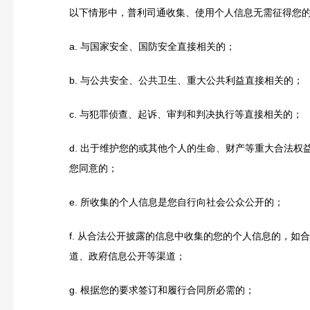
以下情形中，普利司通收集、使用个人信息无需征得您
a.
与国家安全、国防安全直接相关的；
b.
与公共安全、公共卫生、重大公共利益直接相关的；
c.
与犯罪侦查、起诉、审判和判决执行等直接相关的；
d.
出于维护您的或其他个人的生命、财产等重大合法权
您同意的；
e.
所收集的个人信息是您自行向社会公众公开的；
f.
从合法公开披露的信息中收集的您的个人信息的，如合
道、政府信息公开等渠道；
g.
根据您的要求签订和履行合同所必需的；