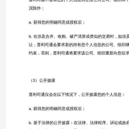
况除外：
a.
获得您的明确同意或授权后；
b.
在涉及合并、收购
、破产清算
或类似的交易时，如涉
让，普利司通会要求新的持有您个人信息的公司、组织
约束，否则，普利司通将要求该公司、组织重新向您征
（3）公开披露
普利司通仅会在以下情况下，公开披露您的个人信息：
a.
获得您的明确同意或授权后；
b.
基于法律的公开披露：在法律、法律程序、诉讼或政