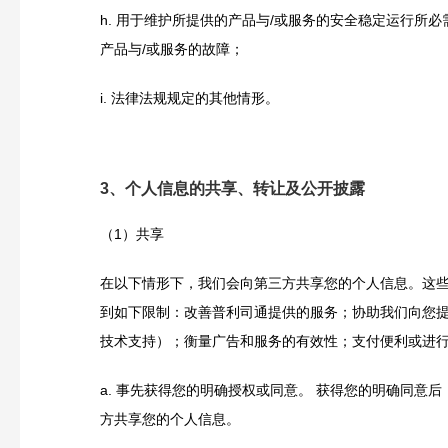
h.
用于维护所提供的产品与/或服务的安全稳定运行所必
产品与/或服务的故障；
i.
法律法规规定的其他情形。
3、个人信息的共享、转让及公开披露
（1）共享
在以下情形下，我们会向第三方共享您的个人信息。这
到如下限制：改善普利司通提供的服务；协助我们向您
技术支持）；衡量广告和服务的有效性；支付便利或进
a.
事先获得您的明确授权或同意。 获得您的明确同意后
方共享您的个人信息。