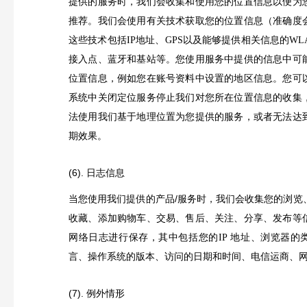
提供的服务时，我们会收集和使用您的位置信息以便为
推荐。我们会使用有关技术获取您的位置信息（准确度
这些技术包括
地址、
以及能够提供相关信息的
IP
GPS
WL
接入点、蓝牙和基站等。您使用服务中提供的信息中可
位置信息，例如您在账号资料中设置的地区信息。您可
系统中关闭定位服务停止我们对您所在位置信息的收集
法使用我们基于地理位置为您提供的服务，或者无法达
期效果。
(6). 日志信息
当您使用我们提供的产品/服务时，我们会收集您的浏览
收藏、添加购物车、交易、售后、关注、分享、发布等
网络日志进行保存，其中包括您的
地址、浏览器的
IP
言、操作系统的版本、访问的日期和时间、电信运商、
(7). 例外情形