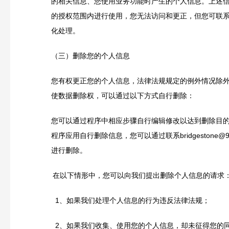
的相关信息、您使用业务功能时产生的个人信息。上述
的授权范围内进行使用，您无法访问和更正，但您可联
化处理。
（三）删除您的个人信息
您有权更正您的个人信息，法律法规规定的例外情况除
使数据删除权，可以通过以下方式自行删除：
您可以通过程序中相应步骤自行编辑修改以达到删除目
程序应用自行删除信息，您可以通过联系bridgestone@95te
进行删除。
在以下情形中，您可以向我们提出删除个人信息的请求
1
、如果我们处理个人信息的行为违反法律法规；
2
、如果我们收集、使用您的个人信息，却未征得您的