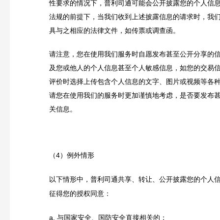
性要求的情况下，普利司通可能会公开披露您的个人信
法规的前提下，当我们收到上述披露信息的请求时，我
具与之相应的法律文件，如传票或调查函。
请注意，您在使用我们服务时自愿发布甚至公开分享的
及您或他人的个人信息甚至个人敏感信息，如您的交易
评价时选择上传包含个人信息的文字、图片或视频等各
请您在使用我们的服务时更加谨慎地考虑，是否要发布
关信息。
（4）例外情形
以下情形中，普利司通共享、转让、公开披露您的个人
征得您的授权同意：
a.
与国家安全、国防安全直接相关的；