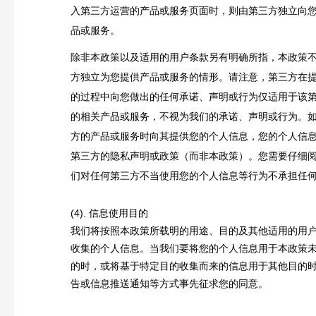
入第三方运营的产品或服务页面时，则由第三方独立向
品或服务。
除非本政策以及适用的用户条款另有明确所指，本政策
方独立为您提供产品或服务的情形。请注意，第三方在
的过程中向您做出的任何承诺、声明或行为仅适用于该
的相关产品或服务，不视为我们的承诺、声明或行为。
方的产品或服务时向其提供您的个人信息，您的个人信
第三方的隐私声明或政策（而非本政策）。您需要仔细
们对任何第三方不当使用您的个人信息等行为不承担任
(4). 信息使用目的
我们将按照本政策所载明的用途、目的及其他适用的用
收集的个人信息。当我们要将您的个人信息用于本政策
的时，或将基于特定目的收集而来的信息用于其他目的
告或信息推送通知等方式事先征求您的同意。