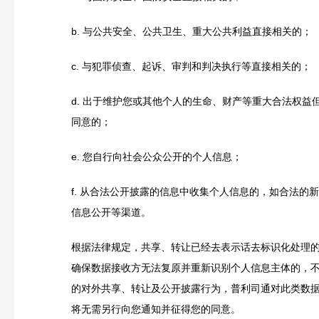
b.
与公共安全、公共卫生、重大公共利益直接相关的；
c.
与犯罪侦查、起诉、审判和判决执行等直接相关的；
d.
出于维护您或其他个人的生命、财产等重大合法权益
同意的；
e.
您自行向社会公众公开的个人信息；
f.
从合法公开披露的信息中收集个人信息的，如合法的新
信息公开等渠道。
根据法律规定，共享、转让已经去表示话去标识化处理
确保数据接收方无法复原并重新识别个人信息主体的，
的对外共享、转让及公开披露行为，普利司通对此类数
将无需另行向您通知并征得您的同意。