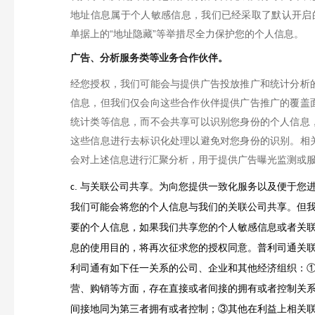
地址信息属于个人敏感信息，我们已经采取了默认开启的
单据上的“地址隐藏”等举措尽全力保护您的个人信息。
广告、分析服务类等业务合作伙伴。
经您授权，我们可能会与提供广告投放推广和统计分析
信息，但我们仅会向这些合作伙伴提供广告推广的覆盖
统计类等信息，而不会共享可以识别您身份的个人信息
这些信息进行去标识化处理以避免对您身份的识别。相
会对上述信息进行汇聚分析，用于提供广告曝光监测或
.
与关联公司共享。为向您提供一致化服务以及便于您
c
我们可能会将您的个人信息与我们的关联公司共享。但
要的个人信息，如果我们共享您的个人敏感信息或者关
息的使用目的，将再次征求您的授权同意。
普利司通关
利司通有如下任一关系的公司、企业和其他经济组织：
营、购销等方面，存在直接或者间接的拥有或者控制关
间接地同为第三者拥有或者控制；③其他在利益上相关