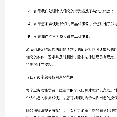
3
、如果我们处理个人信息的行为违反了与您的约定；
4
、如果您不再使用我们的产品或服务，或您注销了账
5
、如果我们不再为您提供产品或服务。
若我们决定响应您的删除请求，我们还将同时通知从我
信息的实体，要求其及时删除，除非法律法规另有规定
得您的独立授权。
（四）改变您授权同意的范围
每个业务功能需要一些基本的个人信息才能得以完成。
个人信息的收集和使用，您可以随时给予或收回您的授
除非法律法规另有规定，当普利司通基于您的同意处理