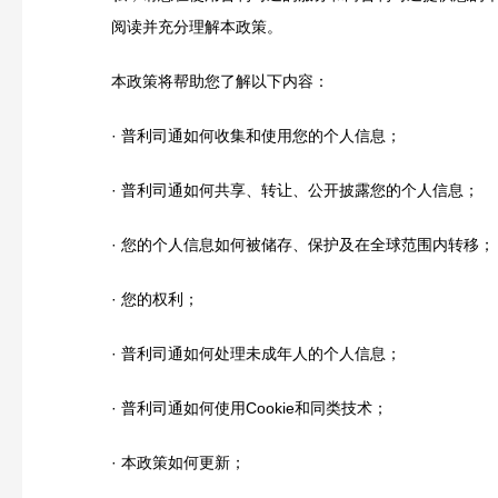
阅读并充分理解本政策。
本政策将帮助您了解以下内容：
· 普利司通如何收集和使用您的个人信息；
· 普利司通如何共享、转让、公开披露您的个人信息；
· 您的个人信息如何被储存、保护及在全球范围内转移；
· 您的权利；
· 普利司通如何处理未成年人的个人信息；
· 普利司通如何使用Cookie和同类技术；
· 本政策如何更新；