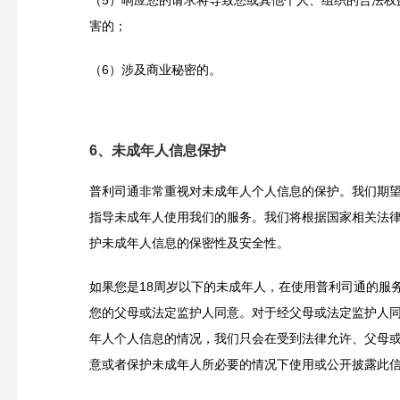
害的；
（6）涉及商业秘密的。
6、未成年人信息保护
普利司通非常重视对未成年人个人信息的保护。我们期
指导未成年人使用我们的服务。我们将根据国家相关法
护未成年人信息的保密性及安全性。
如果您是18周岁以下的未成年人，在使用普利司通的服
您的父母或法定监护人同意。对于经父母或法定监护人
年人个人信息的情况，我们只会在受到法律允许、父母
意或者保护未成年人所必要的情况下使用或公开披露此