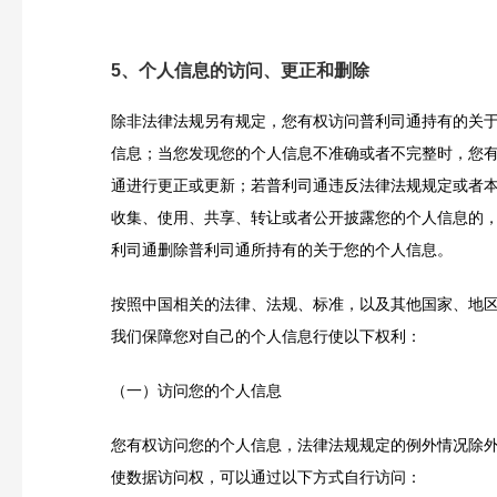
5、个人信息的访问、更正和删除
除非法律法规另有规定，您有权访问普利司通持有的关
信息；当您发现您的个人信息不准确或者不完整时，您
通进行更正或更新；若普利司通违反法律法规规定或者
收集、使用、共享、转让或者公开披露您的个人信息的
利司通删除普利司通所持有的关于您的个人信息。
按照中国相关的法律、法规、标准，以及其他国家、地
我们保障您对自己的个人信息行使以下权利：
（一）访问您的个人信息
您有权访问您的个人信息，法律法规规定的例外情况除
使数据访问权，可以通过以下方式自行访问：