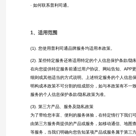
· 如何联系普利司通。
1、适用范围
(1). 您使用普利司通品牌服务均适用本政策。
(2). 某些特定服务还将适用特定的个人信息保护条款/
在向您提供特定服务前通过用户协议、网站告知、APP
细则或其他适当的方式说明。上述特定服务的个人信息保
明构成本政策不可分割的组成部分，如与本政策有不一
服务的个人信息保护条款/隐私政策为准。
(3). 第三方产品、服务及隐私政策
为了带给您丰富、便利的服务体验，在特定情行下我们
由第三方服务商提供的产品或服务，如移动通信、地图
等服务，当我们明确向您告知某项产品或服务属于第三