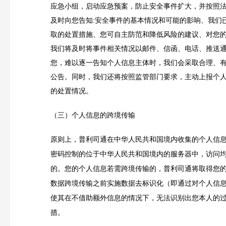
应急小组，启动应急预案，防止安全事件扩大，并按照
及时向您告知:安全事件的基本情况和可能的影响、我们
取的处置措施、您可自主防范和降低风险的建议、对您
我们将及时将事件相关情况以邮件、信函、电话、推送
您，难以逐一告知个人信息主体时，我们会采取合理、
公告。同时，我们还将按照监管部门要求，主动上报个
的处置情况。
（三）个人信息的跨境传输
原则上，普利司通在中华人民共和国境内收集的个人信
密码控制的位于中华人民共和国境内的服务器中，访问
的。您的个人信息若需跨境传输的，普利司通将取得您
数据跨境传输之前实施数据去标识化（即通过对个人信
使其在不借助额外信息的情况下，无法识别出您本人的
措。