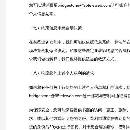
您可以通过联系bridgestone@95teleweb.com进行
个人信息副本。
（七）约束信息系统自动决策
在某些业务功能中，我们可能仅依据信息系统、算法等
动决策机制做出决定。如果这些决定显著影响您的合法
求我们做出解释，我们也将提供适当的救济方式。
（八）响应您的上述个人权利的请求
如果您有任何关于行使您的上述个人信息权利的请求，
bridgestone@95teleweb.com这一邮箱与普利司通取
为保障安全，您可能需要提供书面的访问、更正、删除
求，或以其他方式证明您的身份。普利司通将在收到您
您的身份后30天内进行答复。对于您合理的请求，普利