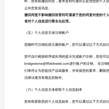
时，您有权撤回同意，要求普利司通停止处理您的个人信
止向您发送讯息。
撤回同意不影响撤回前普利司通基于您的同意对您的个
者对个人信息进行匿名化处理。
（五）个人信息主体注销账户
您随时可注销此前注册的账户，您可以通过以下方式自
您可自行根据程序或应用的提示完成账户注销，您也可
bridgestone@95teleweb.com进行账户的注销。 在
们将停止为您提供产品或服务，并依据您的要求，删除
法律法规另有规定的除外。
（六）个人信息主体获取个人信息副本
您有权获取您的个人信息副本，您可以通过以下方式自