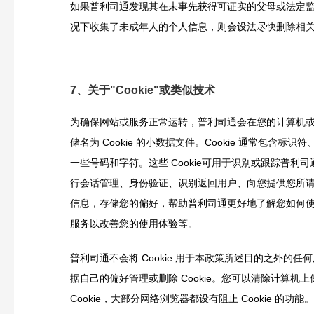
如果普利司通发现其在未事先获得可证实的父母或法定
况下收集了未成年人的个人信息，则会设法尽快删除相
7、关于"Cookie"或类似技术
为确保网站或服务正常运转，普利司通会在您的计算机
储名为 Cookie 的小数据文件。Cookie 通常包含标识
一些号码和字符。这些 Cookie可用于识别或跟踪普利
行会话管理、身份验证、识别返回用户、向您提供您所
信息，存储您的偏好，帮助普利司通更好地了解您如何
服务以改善您的使用体验等。
普利司通不会将 Cookie 用于本政策所述目的之外的任
据自己的偏好管理或删除 Cookie。您可以清除计算机
Cookie，大部分网络浏览器都设有阻止 Cookie 的功