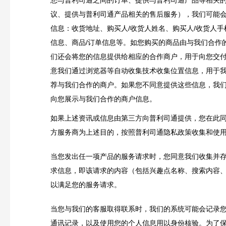
议、提供与普利司通产品相关的售后服务），我们可能
信息：收货地址、购买人
/
收货人姓名、购买人
/
收货人手
信息、商品/订单信息等。如您购买的商品由与我们合作
们还会将您的信息提供给相应的合作商户，用于向您交付
意我们通过浏览器等自动收集技术收集位置信息，用于
荐与我们合作的商户。如果您不同意提供这些信息，我
向您展示与我们合作的商户信息。
如果上述资讯或信息由第三方向普利司通提供，您在此
方服务商为上述目的，按照普利司通隐私政策收集和使
当您发出任一项产品的服务请求时，您同意我们收集并
求信息，即该请求的内容（包括兴趣点名称、搜索内容
以满足您的服务请求。
当您与我们的客服取得联系时，我们的系统可能会记录
通讯记录，以及使用您的个人信息用以身份核验。为了