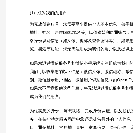
(1). 成为我们的用户
为完成创建账号，您需要至少提供个人基本信息（如手
地址、姓名、居住国家/地区等）以创建普利司通账号，
络身份识别信息（如头像、昵称及登录密码等）。如果
览、搜索等功能，您无需注册成为我们的用户以及提供
如果您通过微信服务号和微信小程序绑定注册成为我们
我们可以收集您的以下信息：微信头像、微信昵称、微
别、微信显示用户地区、微信用户识别信息（如OpenID、U
如果您不同意提供这些信息，将无法通过微信服务号和
成为我们的用户。
为核实您的身份、与您联络、完成身份认证、以及提供
务，在某些特定服务场景中您还需提供额外的个人信息
日、通信地址、常居地、喜好、家庭信息、身份证件、