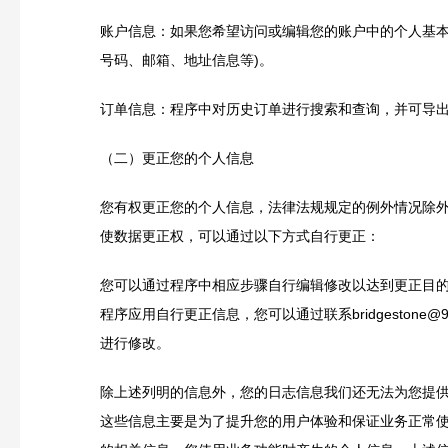
账户信息：如果您希望访问或编辑您的账户中的个人基本
号码、邮箱、地址信息等)。
订单信息：程序中对历史订单进行搜索和查询，并可导
（二）更正您的个人信息
您有权更正您的个人信息，法律法规规定的例外情况除
使数据更正权，可以通过以下方式自行更正：
您可以通过程序中相应步骤自行编辑修改以达到更正目
程序应用自行更正信息，您可以通过联系bridgestone@95te
进行修改。
除上述列明的信息外，您的日志信息我们还无法为您提
这些信息主要是为了提升您的用户体验和保证业务正常