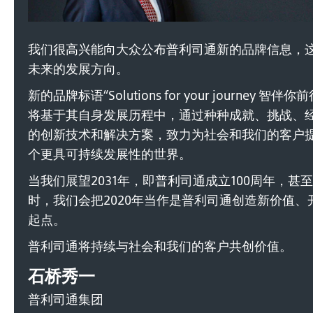
我们很高兴能向大众公布普利司通新的品牌信息，
未来的发展方向。
新的品牌标语“Solutions for your journey 
将基于其自身发展历程中，通过种种成就、挑战、
的创新技术和解决方案，致力为社会和我们的客户
个更具可持续发展性的世界。
当我们展望2031年，即普利司通成立100周年，甚至
时，我们会把2020年当作是普利司通创造新价值、
起点。
普利司通将持续与社会和我们的客户共创价值。
石桥秀一
普利司通集团