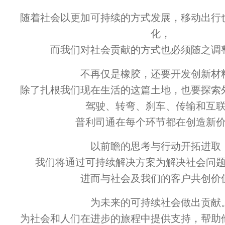
随着社会以更加可持续的方式发展，移动出行
化，
而我们对社会贡献的方式也必须随之调
不再仅是橡胶，还要开发创新材
除了扎根我们现在生活的这篇土地，也要探索
驾驶、转弯、刹车、传输和互
普利司通在每个环节都在创造新
以前瞻的思考与行动开拓进取
我们将通过可持续解决方案为解决社会问
进而与社会及我们的客户共创价
为未来的可持续社会做出贡献
为社会和人们在进步的旅程中提供支持，帮助