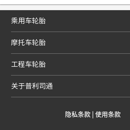
乘用车轮胎
摩托车轮胎
工程车轮胎
关于普利司通
隐私条款
|
使用条款