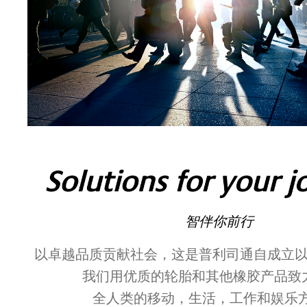
智伴你前行
以卓越品质贡献社会，这是普利司通自成立
我们用优质的轮胎和其他橡胶产品致
全人类的移动，生活，工作和娱乐