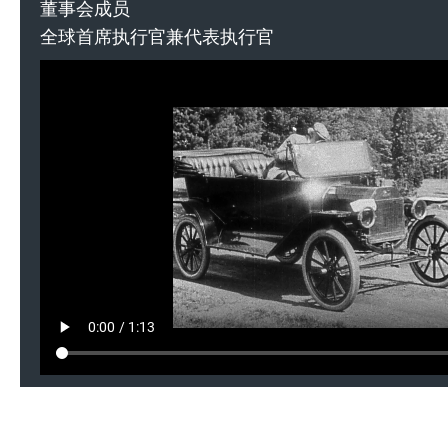
董事会成员
全球首席执行官兼代表执行官