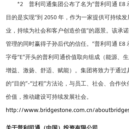
*2 普利司通集团公布了名为“普利司通 E8
目的是实现“到 2050 年，作为一家提供可持续
业，持续为社会和客户创造价值”的愿景。该承
管理的同时赢得子孙后代的信任。“普利司通 E8 承
字母“E”开头的普利司通价值取向组成（能源、
增益、激扬、舒适、赋能）。集团将致力于通过
的“目的”-“过程”方法论，与员工、社会、合作
价值，推动建设可持续发展社会。
http://www.bridgestone.com.cn/aboutbridges
关于普利司通（中国）投资有限公司