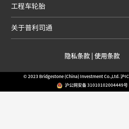
工程车轮胎
关于普利司通
隐私条款
|
使用条款
© 2023 Bridgestone (China) Investment Co.,Ltd.
沪IC
沪公网安备 31010102004449号