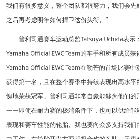
我们有很多意义，整个团队都很努力，我们会先
之后再考虑明年如何捍卫这份头衔。”
普利司通赛车运动总监Tatsuya Uchida表示
Yamaha Official EWC Team的车手和所有成员
Yamaha Official EWC Team在勒芒的首场
获得第一名，且在整个赛季中持续表现出高水平
愧地荣获冠军。普利司通非常自豪能够为他们的
——即使在耐力赛的极端条件下，也可以供给能
表现和赛车性能的轮胎。我也要向众多支持我们
力工作、在轮胎开发方面积极合作的车队表示衷