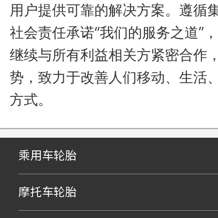
用户提供可靠的解决方案。遵循
社会责任承诺“我们的服务之道”
继续与所有利益相关方紧密合作
势，致力于改善人们移动、生活
方式。
乘用车轮胎
摩托车轮胎