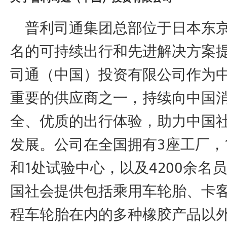
普利司通集团总部位于日本东京
名的可持续出行和先进解决方案
司通（中国）投资有限公司作为
重要的供应商之一，持续向中国
全、优质的出行体验，助力中国
发展。公司在全国拥有3座工厂，
和1处试验中心，以及4200余名
国社会提供包括乘用车轮胎、卡
程车轮胎在内的多种橡胶产品以