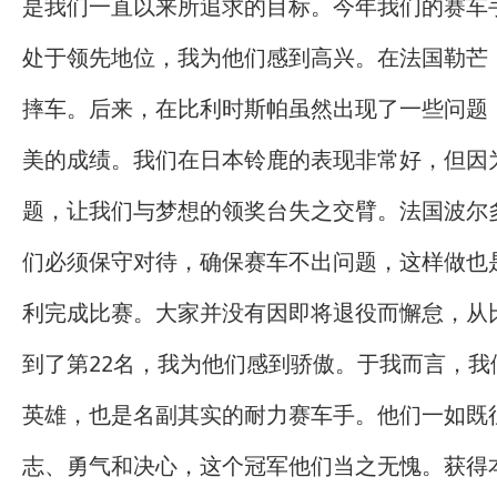
是我们一直以来所追求的目标。今年我们的赛车
处于领先地位，我为他们感到高兴。在法国勒芒
摔车。后来，在比利时斯帕虽然出现了一些问题
美的成绩。我们在日本铃鹿的表现非常好，但因
题，让我们与梦想的领奖台失之交臂。法国波尔
们必须保守对待，确保赛车不出问题，这样做也
利完成比赛。大家并没有因即将退役而懈怠，从
到了第22名，我为他们感到骄傲。于我而言，我
英雄，也是名副其实的耐力赛车手。他们一如既
志、勇气和决心，这个冠军他们当之无愧。获得