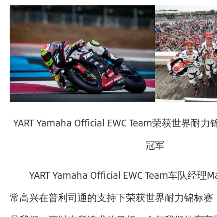
YART Yamaha Official EWC Team荣获世
冠军
YART Yamaha Official EWC Team车队经理M
常高兴在普利司通的支持下荣获世界耐力锦标赛（