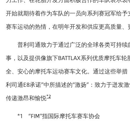
开始就期待着作为车队的一员向系列赛冠军给予
赛车运动的热情，在明年开发和供应更高质量、
普利司通致力于通过广泛的全球各类可持续
事，以及提供像旗下BATTLAX系列优质摩托车
全、安心的摩托车运动赛车文化。通过这些举措
利司通E8承诺”中所描述的“激扬”：致力于迸发
*2
传递激昂和愉悦
*1 “FIM’’指国际摩托车赛车协会