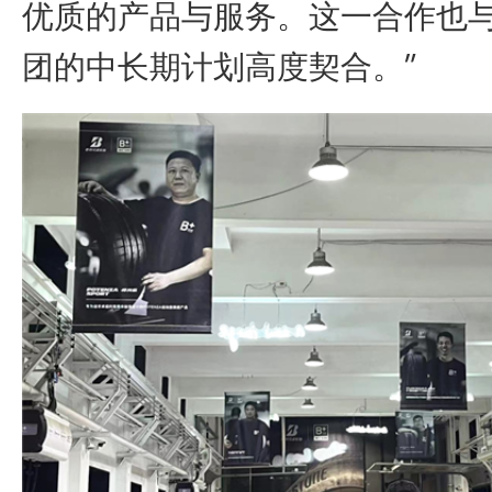
优质的产品与服务。这一合作也
团的中长期计划高度契合。”