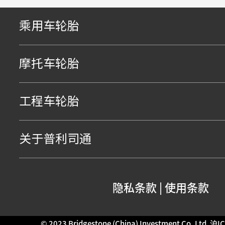
乘用车轮胎
摩托车轮胎
工程车轮胎
关于普利司通
隐私条款
|
使用条款
© 2023 Bridgestone (China) Investment Co.,Ltd.
沪IC