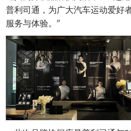
普利司通，为广大汽车运动爱好
服务与体验。”