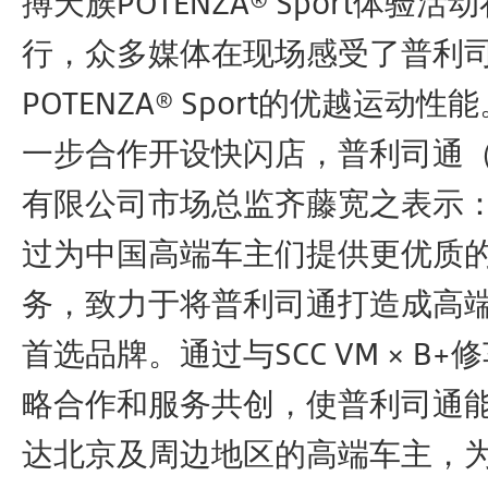
搏天族POTENZA® Sport体验
行，众多媒体在现场感受了普利
POTENZA® Sport的优越运动
一步合作开设快闪店，普利司通
有限公司市场总监齐藤宽之表示：
过为中国高端车主们提供更优质
务，致力于将普利司通打造成高
首选品牌。通过与SCC VM × B
略合作和服务共创，使普利司通
达北京及周边地区的高端车主，