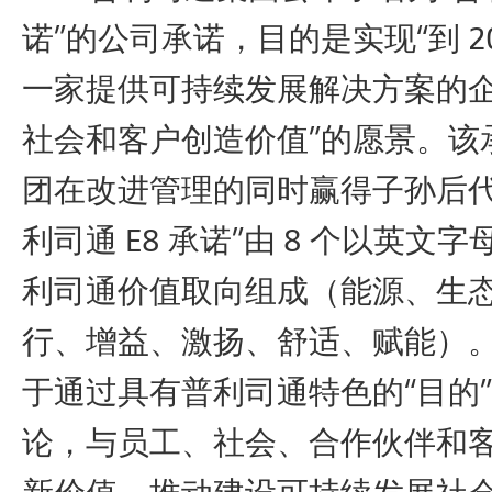
诺”的公司承诺，目的是实现“到 2
一家提供可持续发展解决方案的
社会和客户创造价值”的愿景。该
团在改进管理的同时赢得子孙后代
利司通 E8 承诺”由 8 个以英文字
利司通价值取向组成（能源、生
行、增益、激扬、舒适、赋能）
于通过具有普利司通特色的“目的”-
论，与员工、社会、合作伙伴和
新价值，推动建设可持续发展社