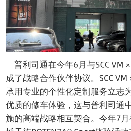
普利司通在今年6月与SCC VM ×
成了战略合作伙伴协议。SCC VM 
承用专业的个性化定制服务立志
优质的修车体验，这与普利司通
施的高端战略相互契合。今年7月