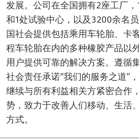
发展。公司在全国拥有2座工厂，
和1处试验中心，以及3200余名
国社会提供包括乘用车轮胎、卡
程车轮胎在内的多种橡胶产品以
用户提供可靠的解决方案。遵循
社会责任承诺“我们的服务之道”
继续与所有利益相关方紧密合作
势，致力于改善人们移动、生活
方式。