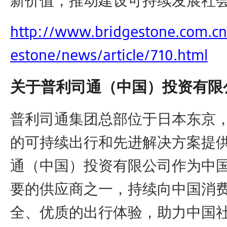
http://www.bridgestone.com.cn
estone/news/article/710.html
关于普利司通（中国）投资有限
普利司通集团总部位于日本东京
的可持续出行和先进解决方案提
通（中国）投资有限公司作为中
要的供应商之一，持续向中国消
全、优质的出行体验，助力中国