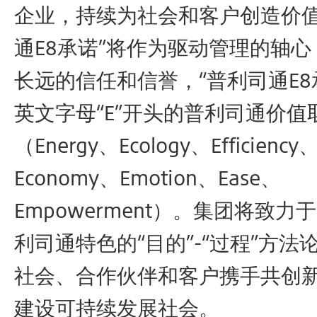
企业，持续为社会和客户创造价值”
通E8承诺”将作为驱动管理的轴
长远的信任和信誉，“普利司通E8
英文字母“E”开头的普利司通价值
（Energy、Ecology、Efficiency
Economy、Emotion、Ease、
Empowerment）。集团将致
利司通特色的“目的”-“过程”方法
社会、合作伙伴和客户携手共创
建设可持续发展社会。