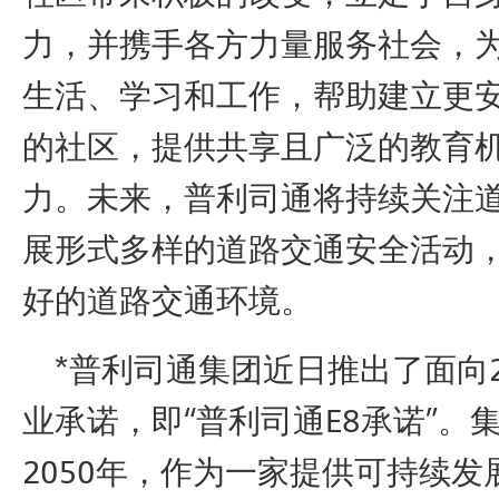
力，并携手各方力量服务社会，
生活、学习和工作，帮助建立更
的社区，提供共享且广泛的教育
力。未来，普利司通将持续关注
展形式多样的道路交通安全活动
好的道路交通环境。
*普利司通集团近日推出了面向2
业承诺，即“普利司通E8承诺”。
2050年，作为一家提供可持续发