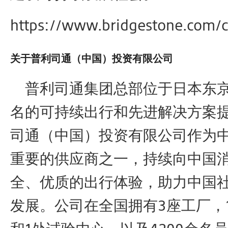
https://www.bridgestone.com/
关于普利司通（中国）投资有限公司
普利司通集团总部位于日本东京
名的可持续出行和先进解决方案
司通（中国）投资有限公司作为
重要的供应商之一，持续向中国
全、优质的出行体验，助力中国
发展。公司在全国拥有3座工厂，