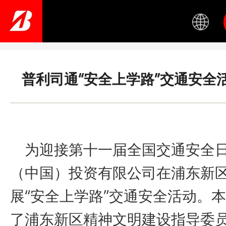
Skip
to
main
content
普利司通“安全上学路”交通安全
为迎接第十一届全国交通安全日
（中国）投资有限公司在浦东新
展“安全上学路”交通安全活动。
了浦东新区精神文明建设指导委