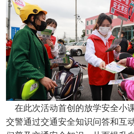
在此次活动首创的放学安全小课
交警通过交通安全知识问答和互