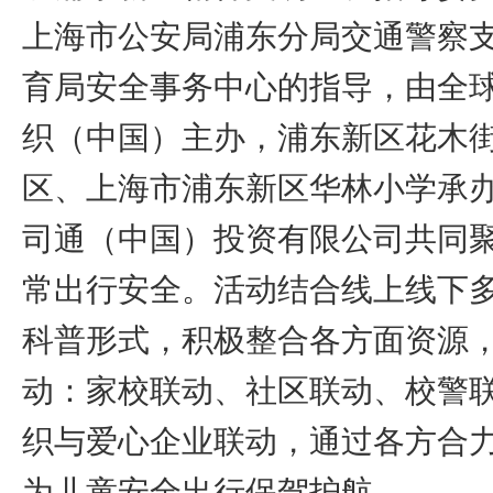
上海市公安局浦东分局交通警察
育局安全事务中心的指导，由全
织（中国）主办，浦东新区花木
区、上海市浦东新区华林小学承
司通（中国）投资有限公司共同
常出行安全。活动结合线上线下
科普形式，积极整合各方面资源
动：家校联动、社区联动、校警
织与爱心企业联动，通过各方合
为儿童安全出行保驾护航。