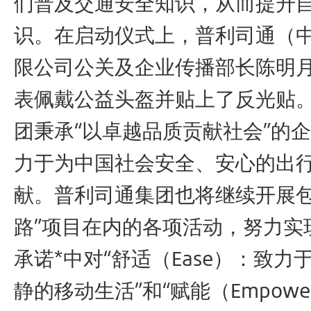
们普及交通安全知识，从而提升
识。在启动仪式上，普利司通（
限公司公关及企业传播部长陈明
表佩戴公益头盔并贴上了反光贴
团秉承“以卓越品质贡献社会”的
力于为中国社会安全、安心的出
献。普利司通集团也将继续开展包
路”项目在内的各项活动，努力实
承诺*中对“舒适（Ease）：致力
静的移动生活”和“赋能（Empowe