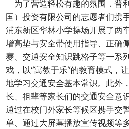
为了营造轻松有趣的氛围，普
国）投资有限公司的志愿者们携
浦东新区华林小学操场开展了两
增高垫与安全带使用指导、正确
赛、交通安全知识跳格子等一系
戏，以“寓教于乐”的教育模式，
地学习交通安全基本常识。此外
长、祖辈等家长们的交通安全意
通过在校门外家长等候区携手交
单、通过大屏幕播放宣传视频等