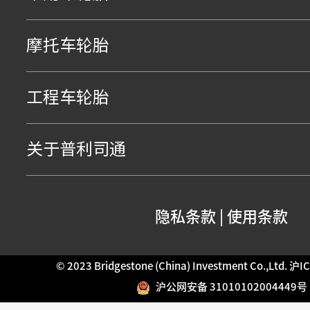
摩托车轮胎
工程车轮胎
关于普利司通
隐私条款
|
使用条款
© 2023 Bridgestone (China) Investment Co.,Ltd.
沪IC
沪公网安备 31010102004449号