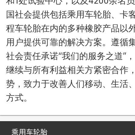
和1处试验中心，以及4200余名
国社会提供包括乘用车轮胎、卡
程车轮胎在内的多种橡胶产品以
用户提供可靠的解决方案。遵循
社会责任承诺“我们的服务之道”
继续与所有利益相关方紧密合作
势，致力于改善人们移动、生活
方式。
乘用车轮胎