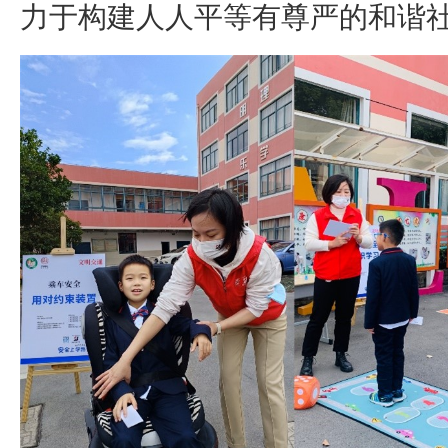
力于构建人人平等有尊严的和谐社