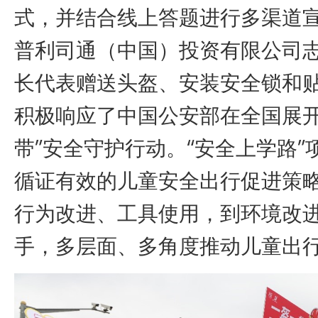
式，并结合线上答题进行多渠道
普利司通（中国）投资有限公司
长代表赠送头盔、安装安全锁和
积极响应了中国公安部在全国展开
带”安全守护行动。“安全上学路”
循证有效的儿童安全出行促进策
行为改进、工具使用，到环境改
手，多层面、多角度推动儿童出