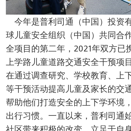
今年是普利司通（中国）投资有
球儿童安全组织（中国）共同合
全项目的第二年，2021年双方已
上学路儿童道路交通安全干预项
在通过调查研究、学校教育、上
等干预活动提高儿童及家长的交
帮助他们打造安全的上下学环境
出行习惯。一直以来，普利司通
社区带来积极的改变，立足于自