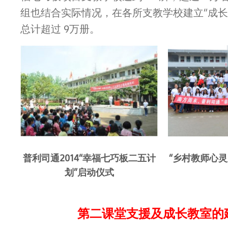
组也结合实际情况，在各所支教学校建立“成长
总计超过 9万册。
普利司通2014“幸福七巧板二五计
“乡村教师心
划”启动仪式
第二课堂支援及成长教室的