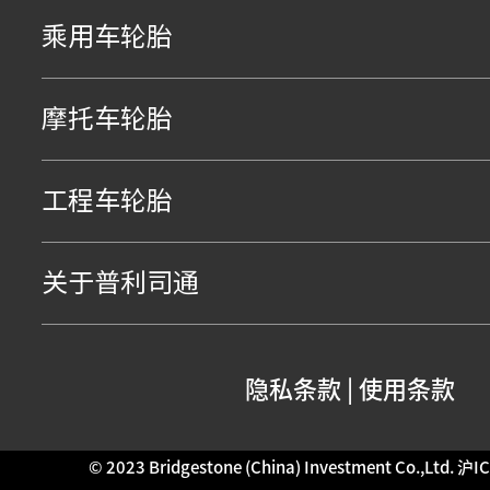
乘用车轮胎
摩托车轮胎
工程车轮胎
关于普利司通
隐私条款
|
使用条款
© 2023 Bridgestone (China) Investment Co.,Ltd.
沪IC