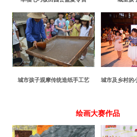
城市孩子观摩传统造纸手工艺
城市及乡村的
绘画大赛作品