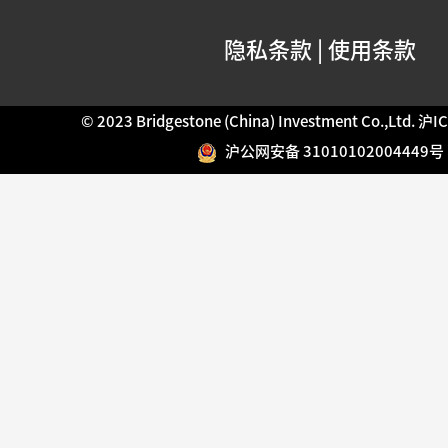
隐私条款
|
使用条款
© 2023 Bridgestone (China) Investment Co.,Ltd.
沪IC
沪公网安备 31010102004449号