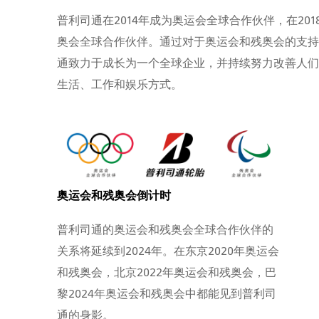
普利司通在2014年成为奥运会全球合作伙伴，在201
奥会全球合作伙伴。通过对于奥运会和残奥会的支持
通致力于成长为一个全球企业，并持续努力改善人们
生活、工作和娱乐方式。
奥运会和残奥会倒计时
普利司通的奥运会和残奥会全球合作伙伴的
关系将延续到2024年。在东京2020年奥运会
和残奥会，北京2022年奥运会和残奥会，巴
黎2024年奥运会和残奥会中都能见到普利司
通的身影。