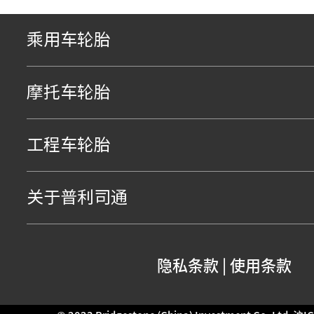
乘用车轮胎
摩托车轮胎
工程车轮胎
关于普利司通
隐私条款
|
使用条款