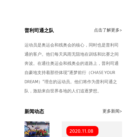
普利司通之队
点击了解更多>
运动员是奥运会和残奥会的核心，同时也是普利司
通的客户。他们每天风雨无阻地在训练和比赛之间
奔波。在通往奥运会和残奥会的道路上，普利司通
自豪地支持着那些体现“逐梦前行（CHASE YOUR
DREAM）”理念的运动员。他们将作为普利司通之
队，激励来自世界各地的人们追逐梦想。
新闻动态
更多新闻>
2020.11.08