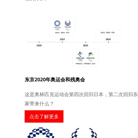
东京2020年奥运会和残奥会
这是奥林匹克运动会第四次回归日本，第二次回归东
家带来什么？
点击了解更多