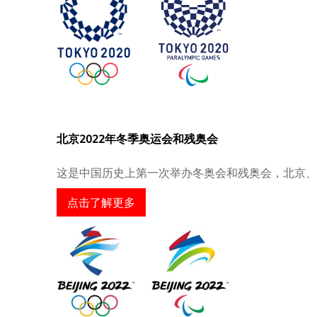
北京2022年冬季奥运会和残奥会
这是中国历史上第一次举办冬奥会和残奥会，北京、
点击了解更多