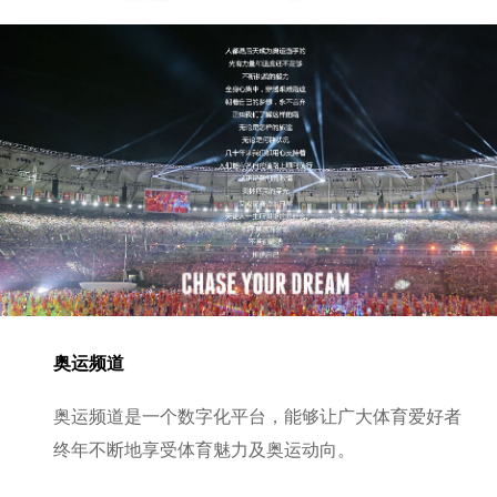
奥运频道
奥运频道是一个数字化平台，能够让广大体育爱好者
终年不断地享受体育魅力及奥运动向。