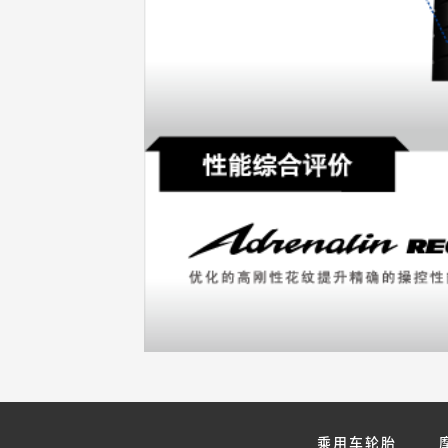
乘用车轮胎