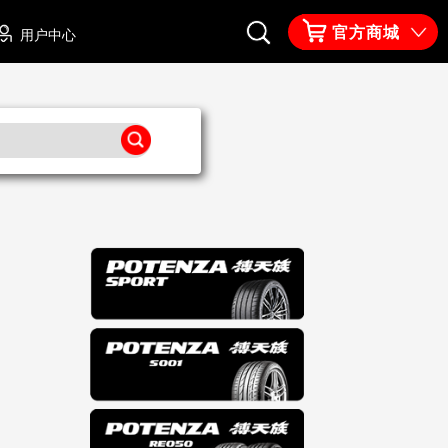
官方商城
用户中心